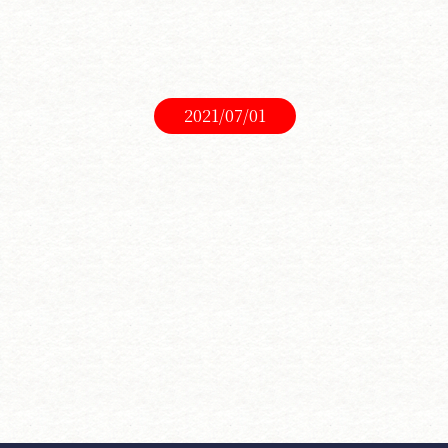
2021/07/01