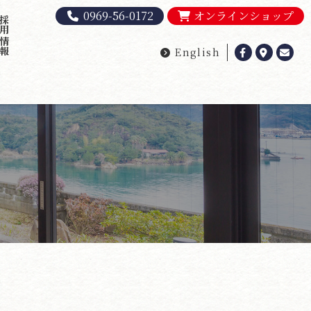
0969-56-0172
オンラインショップ
採用情報
English