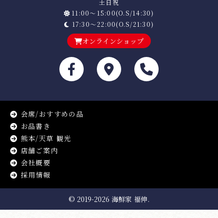
土日祝
11:00～15:00(O.S/14:30)
17:30～22:00(O.S/21:30)
オンラインショップ
会席/おすすめの品
お品書き
熊本/天草 観光
店舗ご案内
会社概要
採用情報
© 2019-2026
海鮮家 福伸.