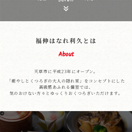
福伸はなれ利久とは
About
天草市に平成23年にオープン。
「癒やしとくつろぎの大人の隠れ家」をコンセプトにした
高級感あふれる個室では、
気のおけない方々とゆっくりおくつろぎいただけます。