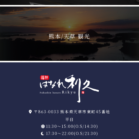
熊本/天草 観光
〒863-0033 熊本県天草市東町45番地
平日
11:30～15:00(O.S/14:30)
17:30～22:00(O.S/21:30)