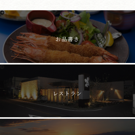
お品書き
レストラン