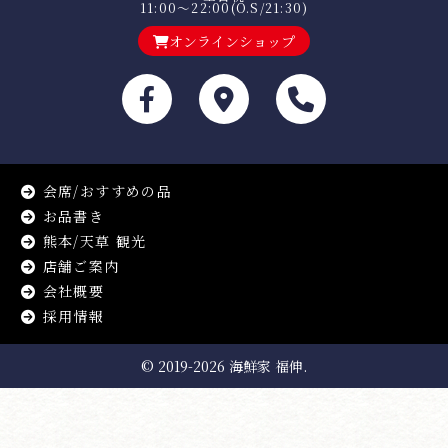
11:00～22:00(O.S/21:30)
オンラインショップ
会席/おすすめの品
お品書き
熊本/天草 観光
店舗ご案内
会社概要
採用情報
© 2019-2026
海鮮家 福伸.