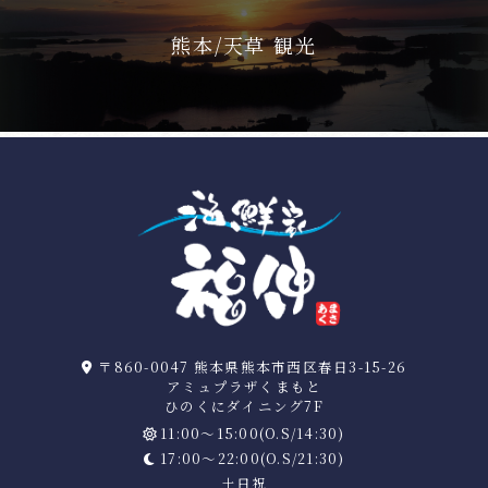
熊本/天草 観光
〒860-0047 熊本県熊本市西区春日3-15-26
アミュプラザくまもと
ひのくにダイニング7F
11:00～15:00(O.S/14:30)
17:00～22:00(O.S/21:30)
土日祝