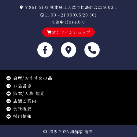
〒861-6102 熊本県上天草市松島町合津6003-1
11:00～21:00(O.S/20:30)
※途中closeあり
オンラインショップ
会席/おすすめの品
お品書き
熊本/天草 観光
店舗ご案内
会社概要
採用情報
© 2019-2026
海鮮家 福伸.