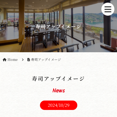
寿司アップイメージ
Home
寿司アップイメージ
寿司アップイメージ
News
2024/10/29